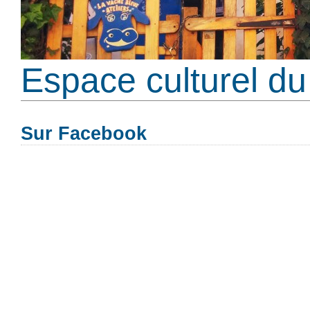
Espace culturel du 
Sur Facebook