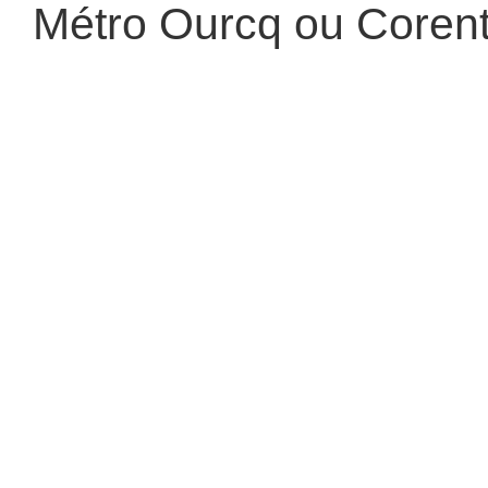
Métro Ourcq ou Corent